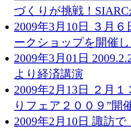
づくりが挑戦！SIAR
2009年3月10日 ３
ークショップを開催し
2009年3月01日 200
より経済講演
2009年2月13日 ２
りフェア２００９”開
2009年2月10日 諏