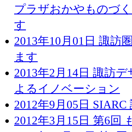
プラザおかやものづくり
す
2013年10月01日 諏
ます
2013年2月14日 諏
よるイノベーション
2012年9月05日 SIARC
2012年3月15日 第