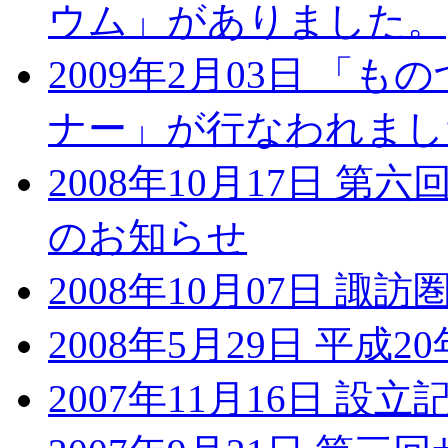
ウム」がありました。
2009年2月03日 「
ナー」が行なわれまし
2008年10月17日 
のお知らせ
2008年10月07日 諏
2008年5月29日 平成
2007年11月16日 