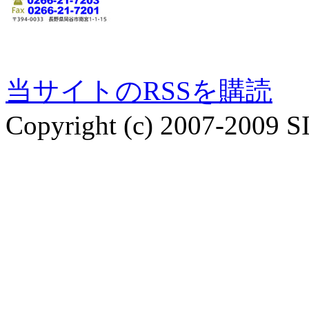
当サイトのRSSを購読
Copyright (c) 2007-2009 S