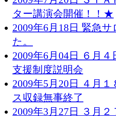
ター講演会開催！！★
2009年6月18日 
た。
2009年6月04日 ６
支援制度説明会
2009年5月20日 ４
ス収録無事終了
2009年3月27日 ３