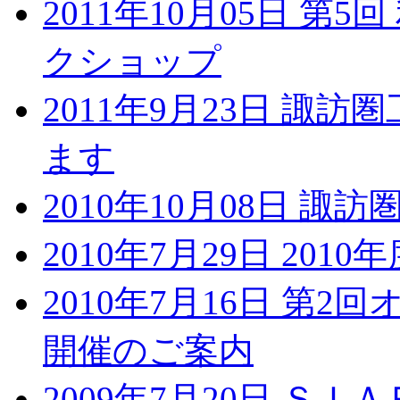
2011年10月05日 
クショップ
2011年9月23日 諏
ます
2010年10月08日 諏
2010年7月29日 20
2010年7月16日 第
開催のご案内
2009年7月20日 Ｓ