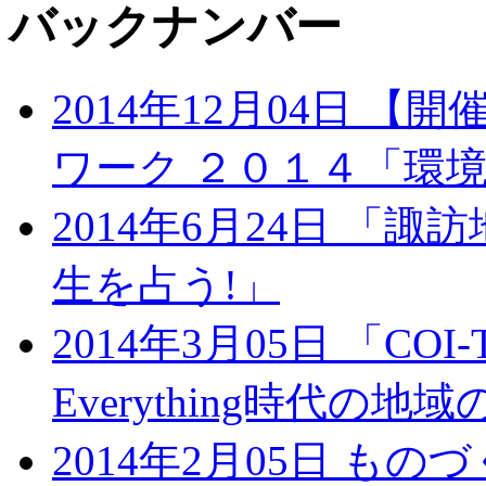
バックナンバー
2014年12月04日 
ワーク ２０１４「環
2014年6月24日 「
生を占う!」
2014年3月05日 「COI-
Everything時代
2014年2月05日 も