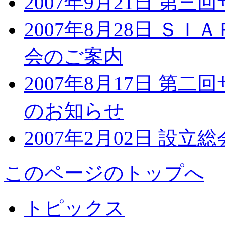
2007年9月21日 第
2007年8月28日 Ｓ
会のご案内
2007年8月17日 第
のお知らせ
2007年2月02日 設立
このページのトップへ
トピックス