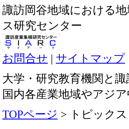
諏訪岡谷地域における地
ス研究センター
お問合せ
|
サイトマップ
大学・研究教育機関と諏
国内各産業地域やアジア
TOPページ
> トピックス